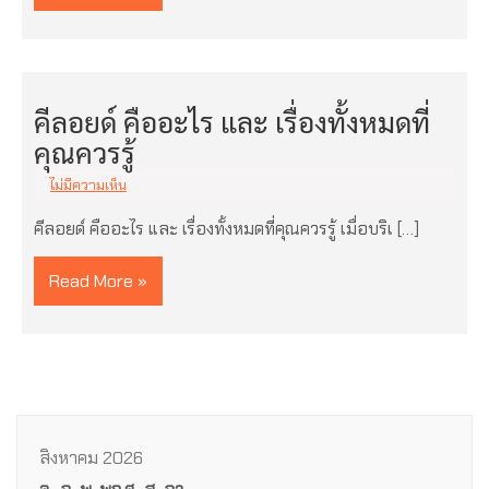
คีลอยด์ คืออะไร และ เรื่องทั้งหมดที่
คุณควรรู้
ไม่มีความเห็น
คีลอยด์ คืออะไร และ เรื่องทั้งหมดที่คุณควรรู้ เมื่อบริเ […]
Read More »
สิงหาคม 2026