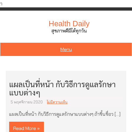
ำ
Skip
to
Health Daily
content
สุขภาพดีมีได้ทุกวัน
Menu
แผลเป็นที่หน้า กับวิธีการดูแลรักษา
แบบต่างๆ
5 พฤศจิกายน 2020
ไม่มีความเห็น
แผลเป็นที่หน้า กับวิธีการดูแลรักษาแบบต่างๆ ถ้าขึ้นชื่อว […]
Read More »