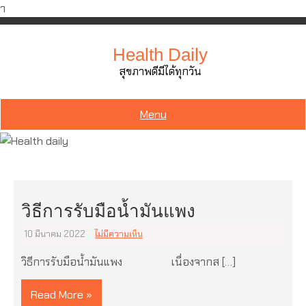
ำ
Skip
to
Health Daily
content
สุขภาพดีมีได้ทุกวัน
Menu
วิธีการรับมือน้ำมันแพง
10 มีนาคม 2022
ไม่มีความเห็น
วิธีการรับมือน้ำมันแพง เนื่องจากส […]
Read More »