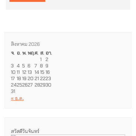
สิงหาคม 2026
จ.
อ.
พ.
พฤ.
ศ.
ส.
อา.
1
2
3
4
5
6
7
8
9
10
11
12
13
14
15
16
17
18
19
20
21
22
23
24
25
26
27
28
29
30
31
« ธ.ค.
สวัสดีวันจันทร์