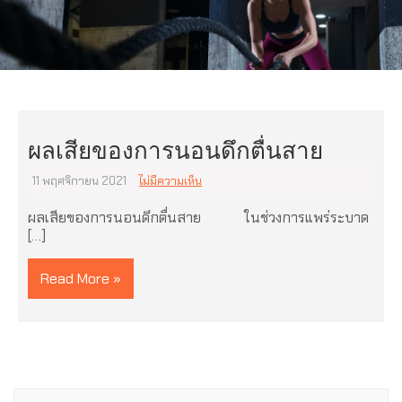
ผลเสียของการนอนดึกตื่นสาย
11 พฤศจิกายน 2021
ไม่มีความเห็น
ผลเสียของการนอนดึกตื่นสาย ในช่วงการแพร่ระบาด
[…]
Read More »