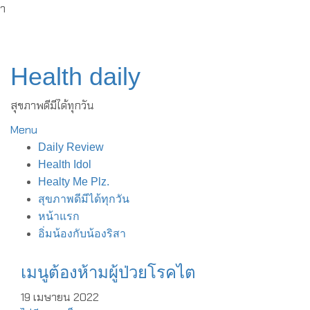
ำ
Skip
to
content
Health daily
สุขภาพดีมีได้ทุกวัน
Menu
Daily Review
Health Idol
Healty Me Plz.
สุขภาพดีมีได้ทุกวัน
หน้าแรก
อิ่มน้องกับน้องริสา
เมนูต้องห้ามผู้ป่วยโรคไต
19 เมษายน 2022