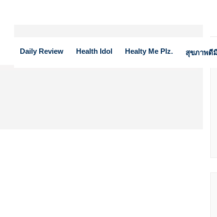
564
Daily Review
Health Idol
Healty Me Plz.
สุขภาพดีมี