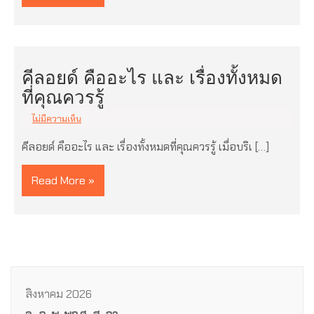
คีลอยด์ คืออะไร และ เรื่องทั้งหมด
ที่คุณควรรู้
ไม่มีความเห็น
คีลอยด์ คืออะไร และ เรื่องทั้งหมดที่คุณควรรู้ เมื่อบริเ […]
Read More »
สิงหาคม 2026