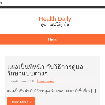
ำ
Skip
to
Health Daily
content
สุขภาพดีมีได้ทุกวัน
Menu
แผลเป็นที่หน้า กับวิธีการดูแล
รักษาแบบต่างๆ
5 พฤศจิกายน 2020
ไม่มีความเห็น
แผลเป็นที่หน้า กับวิธีการดูแลรักษาแบบต่างๆ ถ้าขึ้นชื่อว […]
Read More »