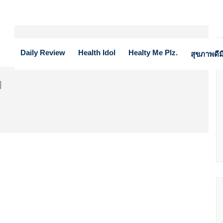
Daily Review
Health Idol
Healty Me Plz.
สุขภาพดีมี
]