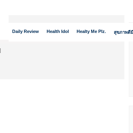
Daily Review
Health Idol
Healty Me Plz.
สุขภาพดีมี
]