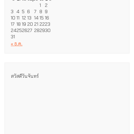
1
2
3
4
5
6
7
8
9
10
11
12
13
14
15
16
17
18
19
20
21
22
23
24
25
26
27
28
29
30
31
« ธ.ค.
สวัสดีวันจันทร์