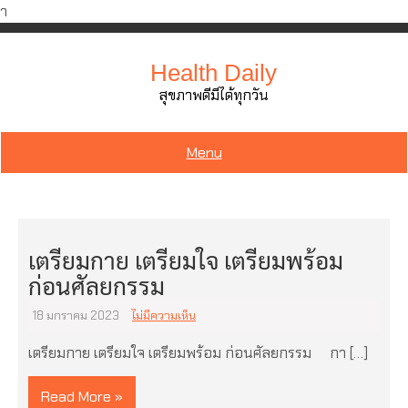
ำ
Skip
to
Health Daily
content
สุขภาพดีมีได้ทุกวัน
Menu
เตรียมกาย เตรียมใจ เตรียมพร้อม
ก่อนศัลยกรรม
18 มกราคม 2023
ไม่มีความเห็น
เตรียมกาย เตรียมใจ เตรียมพร้อม ก่อนศัลยกรรม กา […]
Read More »