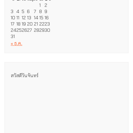
1
2
3
4
5
6
7
8
9
10
11
12
13
14
15
16
17
18
19
20
21
22
23
24
25
26
27
28
29
30
31
« ธ.ค.
สวัสดีวันจันทร์