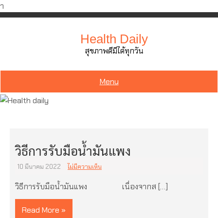
ำ
Skip
to
Health Daily
content
สุขภาพดีมีได้ทุกวัน
Menu
วิธีการรับมือน้ำมันแพง
10 มีนาคม 2022
ไม่มีความเห็น
วิธีการรับมือน้ำมันแพง เนื่องจากส […]
Read More »