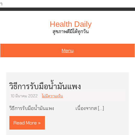
ำ
Skip
to
Health Daily
content
สุขภาพดีมีได้ทุกวัน
Menu
วิธีการรับมือน้ำมันแพง
10 มีนาคม 2022
ไม่มีความเห็น
วิธีการรับมือน้ำมันแพง เนื่องจากส […]
Read More »