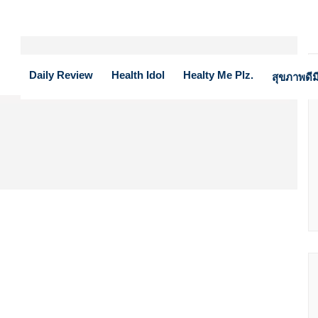
Daily Review
Health Idol
Healty Me Plz.
สุขภาพดีมี