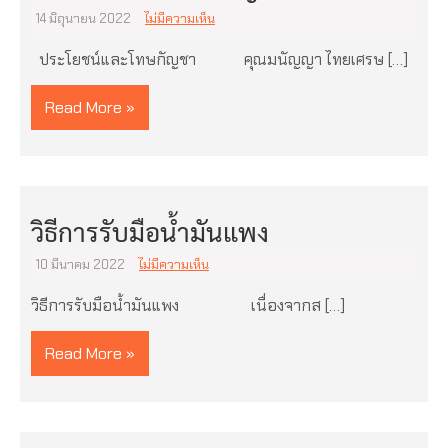
14 มิถุนายน 2022
ไม่มีความเห็น
ประโยชน์และโทษกัญชา คุณมนัญญา ไทยเศรษ […]
Read More »
วิธีการรับมือน้ำมันแพง
10 มีนาคม 2022
ไม่มีความเห็น
วิธีการรับมือน้ำมันแพง เนื่องจากส […]
Read More »