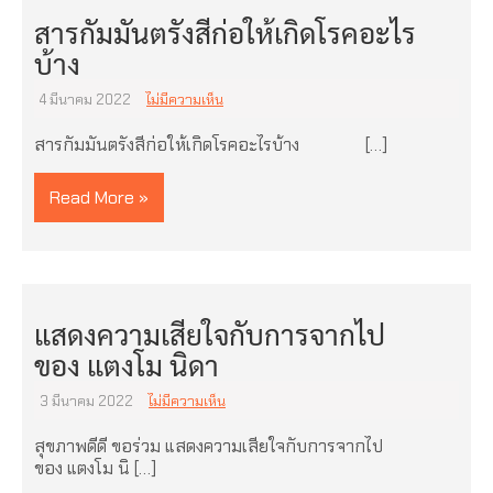
สารกัมมันตรังสีก่อให้เกิดโรคอะไร
บ้าง
4 มีนาคม 2022
ไม่มีความเห็น
สารกัมมันตรังสีก่อให้เกิดโรคอะไรบ้าง […]
Read More »
แสดงความเสียใจกับการจากไป
ของ แตงโม นิดา
3 มีนาคม 2022
ไม่มีความเห็น
สุขภาพดีดี ขอร่วม แสดงความเสียใจกับการจากไป
ของ แตงโม นิ […]