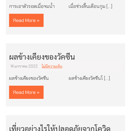
การเอาตัวรอดเมื่อจมน้ำ เมื่อช่วงสิ้นเดือนกุม […]
Read More »
ผลข้างเคียงของวัคซีน
14 มกราคม 2022
ไม่มีความเห็น
ผลข้างเคียงของวัคซีน ผลข้างเคียงวัคซีนโ […]
Read More »
เที่ยวอย่างไรให้ปลอดภัยจากโควิด