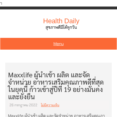
ำ
Skip
to
Health Daily
content
สุขภาพดีมีได้ทุกวัน
Menu
Maxxlife ผู้นำเข้า ผลิต และจัด
จำหน่าย อาหารเสริมคุณภาพดีที่สุด
ในยุคนี้ ก้าวเข้าสู่ปีที่ 19 อย่างมั่นคง
และยั่งยืน
26 กรกฎาคม 2022
ไม่มีความเห็น
Maxxlife ผู้นำเข้า ผลิต และจัดจำหน่าย อาหารเสริมคุณภา