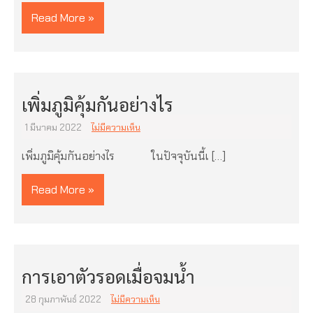
Read More »
เพิ่มภูมิคุ้มกันอย่างไร
1 มีนาคม 2022
ไม่มีความเห็น
เพิ่มภูมิคุ้มกันอย่างไร ในปัจจุบันนี้เ […]
Read More »
การเอาตัวรอดเมื่อจมน้ำ
28 กุมภาพันธ์ 2022
ไม่มีความเห็น