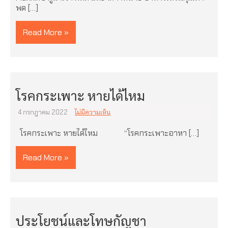
พด […]
Read More »
โรคกระเพาะ หายได้ไหม
4 กรกฎาคม 2022
ไม่มีความเห็น
โรคกระเพาะ หายได้ไหม “โรคกระเพาะอาหา […]
Read More »
ประโยชน์และโทษกัญชา