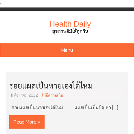
ำ
Skip
to
Health Daily
content
สุขภาพดีมีได้ทุกวัน
Menu
รอยแผลเป็นหายเองได้ไหม
11 สิงหาคม 2022
ไม่มีความเห็น
รอยแผลเป็นหายเองได้ไหม แผลเป็นเป็นปัญหา […]
Read More »