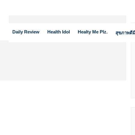
Daily Review
Health Idol
Healty Me Plz.
สุขภาพดีมี