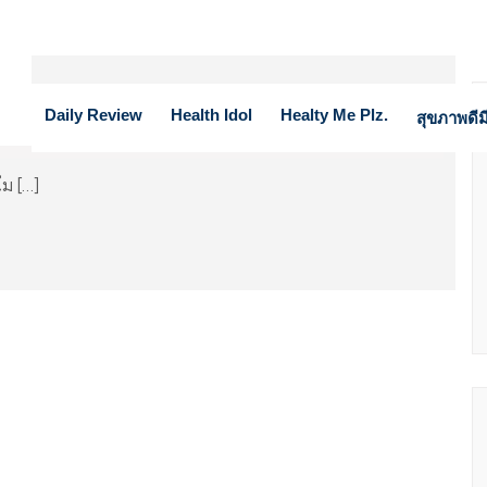
Daily Review
Health Idol
Healty Me Plz.
สุขภาพดีมี
ไม […]