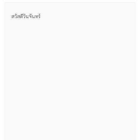
สวัสดีวันจันทร์