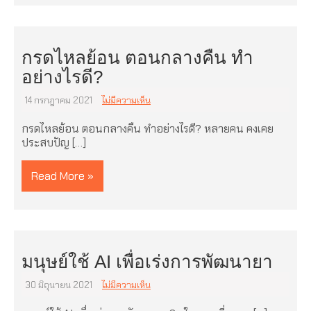
กรดไหลย้อน ตอนกลางคืน ทำ
อย่างไรดี?
14 กรกฎาคม 2021
ไม่มีความเห็น
กรดไหลย้อน ตอนกลางคืน ทำอย่างไรดี? หลายคน คงเคย
ประสบปัญ […]
Read More »
มนุษย์ใช้ AI เพื่อเร่งการพัฒนายา
30 มิถุนายน 2021
ไม่มีความเห็น