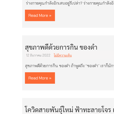
ร่างกายคุณกำลังอักเสบอยู่รึเปล่า? ร่างกายคุณกำลังอั
Read More »
สุขภาพดีด้วยการกิน ของดำ
12 ธันวาคม 2022
ไม่มีความเห็น
สุขภาพดีด้วยการกิน ของดำ ถ้าพูดถึง “ของดำ” เราก็มัก
Read More »
โควิดสายพันธุ์ใหม่ ฟ้าทะลายโจร เ