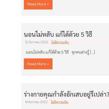
Read More »
นอนไม่หลับ แก้ได้ด้วย 5 วิธี
15 ธันวาคม 2022
ไม่มีความเห็น
นอนไม่หลับ แก้ได้ด้วย 5 วิธี ทุกคนต่างรู้ […]
Read More »
ร่างกายคุณกำลังอักเสบอยู่รึเปล่า
14 ธันวาคม 2022
ไม่มีความเห็น