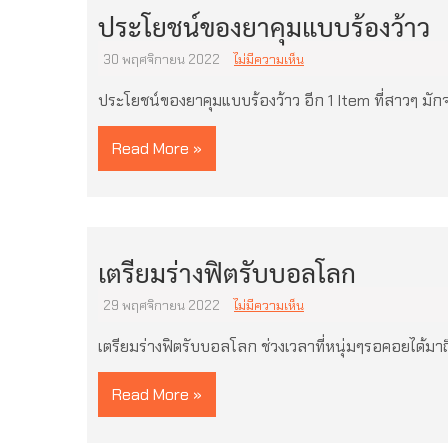
ประโยชน์ของยาคุมแบบร้องว้าว
30 พฤศจิกายน 2022
ไม่มีความเห็น
ประโยชน์ของยาคุมแบบร้องว้าว อีก 1 Item ที่สาวๆ มักจ
Read More »
เตรียมร่างฟิตรับบอลโลก
29 พฤศจิกายน 2022
ไม่มีความเห็น
เตรียมร่างฟิตรับบอลโลก ช่วงเวลาที่หนุ่มๆรอคอยได้มาถ
Read More »