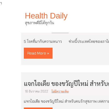
ำ
Skip
Health Daily
to
content
5 โรคที่มากับความหนาว
สุขภาพดีมีได้ทุกวัน
19 ธันวาคม 2022
ไม่มีความเห็น
5 โรคที่มากับความหนาว ช่วงนี้ประเทศไทยของเราได้
Read More »
แจกไอเดีย ของขวัญปีใหม่ สำหรั
16 ธันวาคม 2022
ไม่มีความเห็น
แจกไอเดีย ของขวัญปีใหม่ สำหรับคนรักสุขภาพ เทศกาล