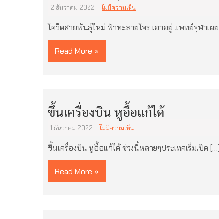
2 ธันวาคม 2022
ไม่มีความเห็น
โควิดสายพันธุ์ใหม่ ฟ้าทะลายโจร เอาอยู่ แพทย์จุฬาเผย
Read More »
ขึ้นเครื่องบิน หูอื้อแก้ได้
1 ธันวาคม 2022
ไม่มีความเห็น
ขึ้นเครื่องบิน หูอื้อแก้ได้ ช่วงนี้หลายๆประเทศเริ่มเปิด […
Read More »