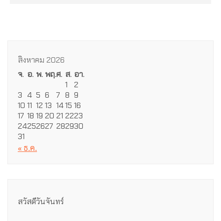
สิงหาคม 2026
จ.
อ.
พ.
พฤ.
ศ.
ส.
อา.
1
2
3
4
5
6
7
8
9
10
11
12
13
14
15
16
17
18
19
20
21
22
23
24
25
26
27
28
29
30
31
« ธ.ค.
สวัสดีวันจันทร์