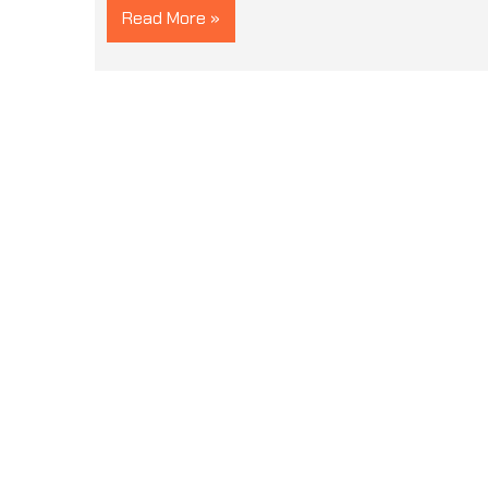
Read More »