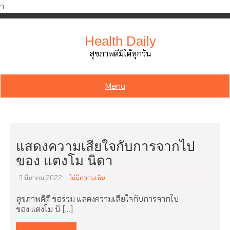
ำ
Skip
to
Health Daily
content
สุขภาพดีมีได้ทุกวัน
Menu
แสดงความเสียใจกับการจากไป
ของ แตงโม นิดา
3 มีนาคม 2022
ไม่มีความเห็น
สุขภาพดีดี ขอร่วม แสดงความเสียใจกับการจากไป
ของ แตงโม นิ […]