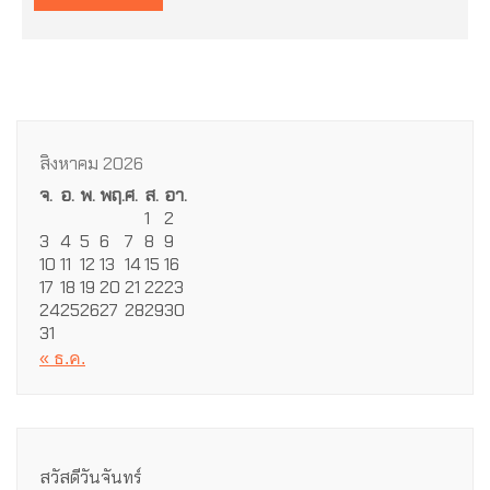
สิงหาคม 2026
จ.
อ.
พ.
พฤ.
ศ.
ส.
อา.
1
2
3
4
5
6
7
8
9
10
11
12
13
14
15
16
17
18
19
20
21
22
23
24
25
26
27
28
29
30
31
« ธ.ค.
สวัสดีวันจันทร์