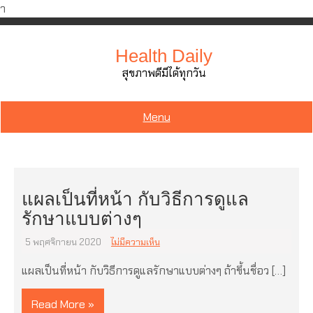
ำ
Skip
to
Health Daily
content
สุขภาพดีมีได้ทุกวัน
Menu
แผลเป็นที่หน้า กับวิธีการดูแล
รักษาแบบต่างๆ
5 พฤศจิกายน 2020
ไม่มีความเห็น
แผลเป็นที่หน้า กับวิธีการดูแลรักษาแบบต่างๆ ถ้าขึ้นชื่อว […]
Read More »