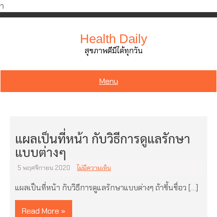
ำ
Skip
to
Health Daily
content
สุขภาพดีมีได้ทุกวัน
Menu
แผลเป็นที่หน้า กับวิธีการดูแลรักษา
แบบต่างๆ
5 พฤศจิกายน 2020
ไม่มีความเห็น
แผลเป็นที่หน้า กับวิธีการดูแลรักษาแบบต่างๆ ถ้าขึ้นชื่อว […]
Read More »