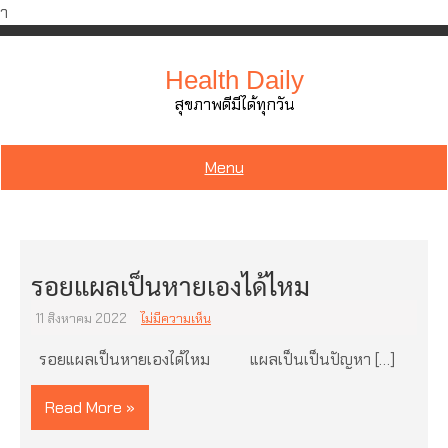
ำ
Skip
to
Health Daily
content
สุขภาพดีมีได้ทุกวัน
Menu
รอยแผลเป็นหายเองได้ไหม
11 สิงหาคม 2022
ไม่มีความเห็น
รอยแผลเป็นหายเองได้ไหม แผลเป็นเป็นปัญหา […]
Read More »