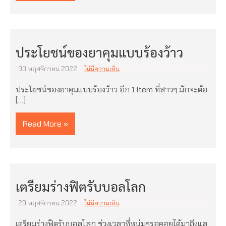
ประโยชน์ของยาคุมแบบร้องว้าว
30 พฤศจิกายน 2022
ไม่มีความเห็น
ประโยชน์ของยาคุมแบบร้องว้าว อีก 1 Item ที่สาวๆ มักจะต้อ
[…]
Read More »
เตรียมร่างฟิตรับบอลโลก
29 พฤศจิกายน 2022
ไม่มีความเห็น
เตรียมร่างฟิตรับบอลโลก ช่วงเวลาที่หนุ่มๆรอคอยได้มาถึงแล