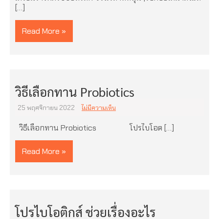
[…]
Read More »
วิธีเลือกทาน Probiotics
25 พฤศจิกายน 2022
ไม่มีความเห็น
วิธีเลือกทาน Probiotics โปรไบโอต […]
Read More »
โปรไบโอติกส์ ช่วยเรื่องอะไร