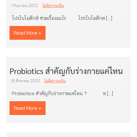
1 กันยายน 2022
ไม่มีความเห็น
โปรไบโอติกส์ ช่วยเรื่องอะไร โปรไบโอติกส […]
Read More »
Probiotics สำคัญกับร่างกายแค่ไหน
16 สิงหาคม 2022
ไม่มีความเห็น
Probiotics สำคัญกับร่างกายแค่ไหน ? ห […]
Read More »