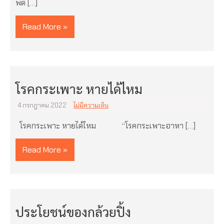
พด […]
Read More »
โรคกระเพาะ หายได้ไหม
4 กรกฎาคม 2022
ไม่มีความเห็น
โรคกระเพาะ หายได้ไหม “โรคกระเพาะอาหา […]
Read More »
ประโยชน์ของกล้วยปิ้ง