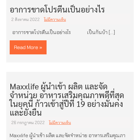
อาการขาดโปรตีนเป็นอย่างไร
2 สิงหาคม 2022
ไม่มีความเห็น
อาการขาดโปรตีนเป็นอย่างไร เป็นกันบ้า […]
Read More »
Maxxlife ผู้นำเข้า ผลิต และจัด
จำหน่าย อาหารเสริมคุณภาพดีที่สุด
ในยุคนี้ ก้าวเข้าสู่ปีที่ 19 อย่างมั่นคง
และยั่งยืน
26 กรกฎาคม 2022
ไม่มีความเห็น
Maxxlife ผู้นำเข้า ผลิต และจัดจำหน่าย อาหารเสริมคุณภา