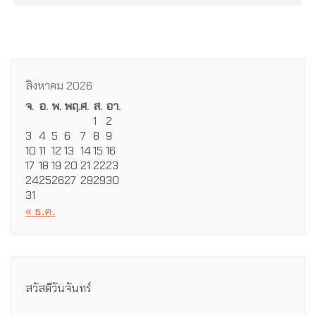
สิงหาคม 2026
จ.
อ.
พ.
พฤ.
ศ.
ส.
อา.
1
2
3
4
5
6
7
8
9
10
11
12
13
14
15
16
17
18
19
20
21
22
23
24
25
26
27
28
29
30
31
« ธ.ค.
สวัสดีวันจันทร์