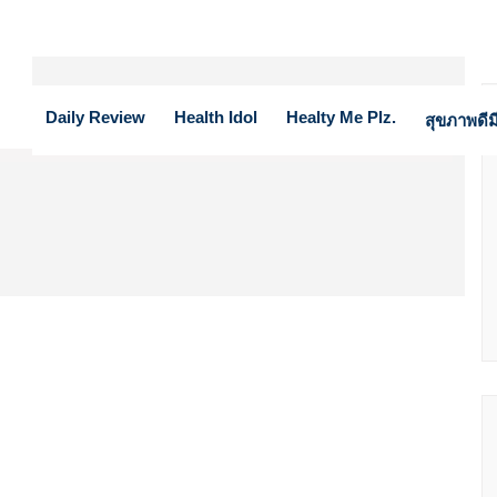
Daily Review
Health Idol
Healty Me Plz.
สุขภาพดีมี