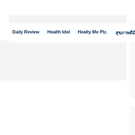
Daily Review
Health Idol
Healty Me Plz.
สุขภาพดีมี