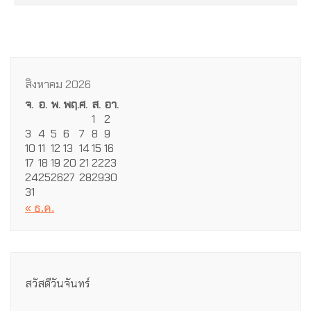
สิงหาคม 2026
จ.
อ.
พ.
พฤ.
ศ.
ส.
อา.
1
2
3
4
5
6
7
8
9
10
11
12
13
14
15
16
17
18
19
20
21
22
23
24
25
26
27
28
29
30
31
« ธ.ค.
สวัสดีวันจันทร์