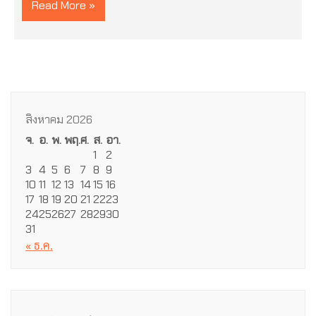
Read More »
สิงหาคม 2026
จ.
อ.
พ.
พฤ.
ศ.
ส.
อา.
1
2
3
4
5
6
7
8
9
10
11
12
13
14
15
16
17
18
19
20
21
22
23
24
25
26
27
28
29
30
31
« ธ.ค.