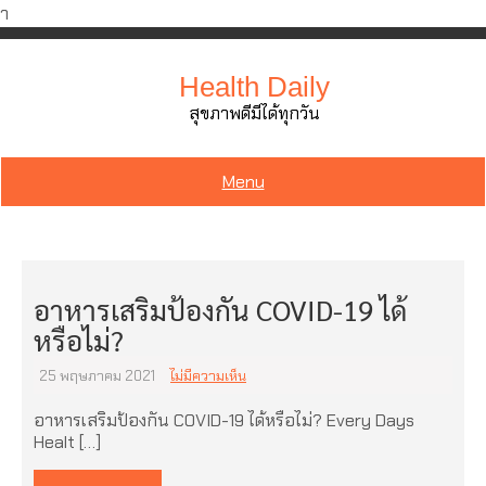
ำ
Skip
to
Health Daily
content
สุขภาพดีมีได้ทุกวัน
Menu
อาหารเสริมป้องกัน COVID-19 ได้
หรือไม่?
25 พฤษภาคม 2021
ไม่มีความเห็น
อาหารเสริมป้องกัน COVID-19 ได้หรือไม่? Every Days
Healt […]