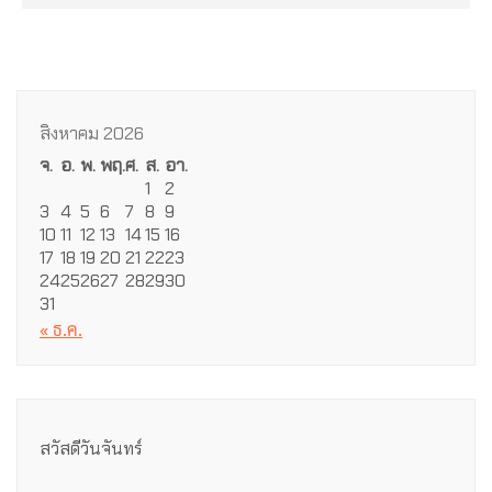
สิงหาคม 2026
จ.
อ.
พ.
พฤ.
ศ.
ส.
อา.
1
2
3
4
5
6
7
8
9
10
11
12
13
14
15
16
17
18
19
20
21
22
23
24
25
26
27
28
29
30
31
« ธ.ค.
สวัสดีวันจันทร์