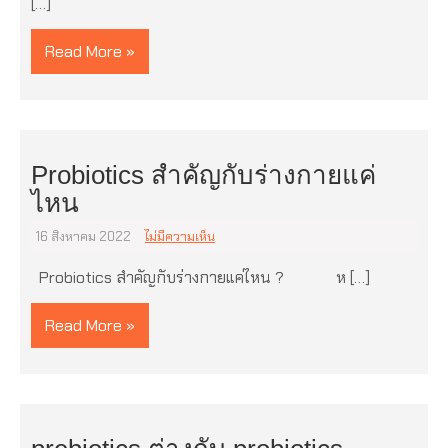
[…]
Read More »
Probiotics สำคัญกับร่างกายแค่
ไหน
16 สิงหาคม 2022
ไม่มีความเห็น
Probiotics สำคัญกับร่างกายแค่ไหน ? ห […]
Read More »