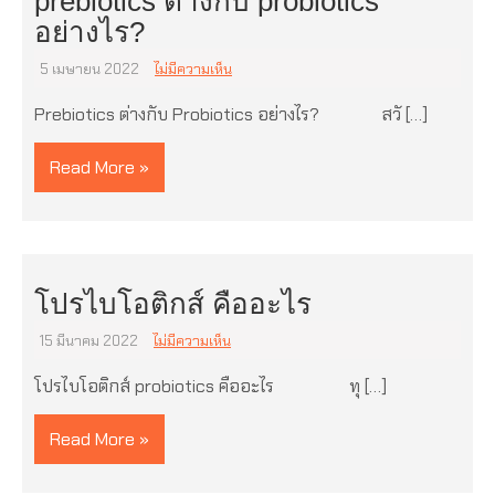
prebiotics ต่างกับ probiotics
อย่างไร?
5 เมษายน 2022
ไม่มีความเห็น
Prebiotics ต่างกับ Probiotics อย่างไร? สวั […]
Read More »
โปรไบโอติกส์ คืออะไร
15 มีนาคม 2022
ไม่มีความเห็น
โปรไบโอติกส์ probiotics คืออะไร ทุ […]
Read More »