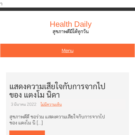
ำ
Skip
to
Health Daily
content
สุขภาพดีมีได้ทุกวัน
Menu
แสดงความเสียใจกับการจากไป
ของ แตงโม นิดา
3 มีนาคม 2022
ไม่มีความเห็น
สุขภาพดีดี ขอร่วม แสดงความเสียใจกับการจากไป
ของ แตงโม นิ […]