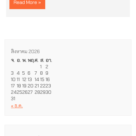
Read More »
สิงหาคม 2026
จ.
อ.
พ.
พฤ.
ศ.
ส.
อา.
1
2
3
4
5
6
7
8
9
10
11
12
13
14
15
16
17
18
19
20
21
22
23
24
25
26
27
28
29
30
31
« ธ.ค.