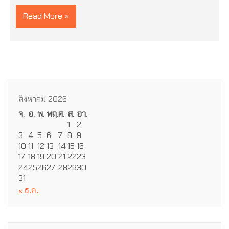
Read More »
สิงหาคม 2026
จ.
อ.
พ.
พฤ.
ศ.
ส.
อา.
1
2
3
4
5
6
7
8
9
10
11
12
13
14
15
16
17
18
19
20
21
22
23
24
25
26
27
28
29
30
31
« ธ.ค.