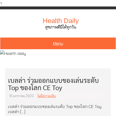
ำ
Skip
to
Health Daily
content
สุขภาพดีมีได้ทุกวัน
Menu
เบลล่า ร่วมออกแบบของเล่นระดับ
Top ของโลก CE Toy
10 มกราคม 2022
ไม่มีความเห็น
เบลล่า ร่วมออกแบบของเล่นระดับ Top ของโลก CE Toy
เบลล่า […]