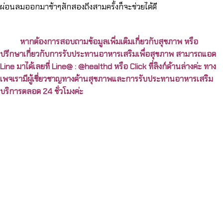
ผ่อนลมออกมาช้าๆสักสองถึงสามครั้งก็จะช่วยได้ดี
หากต้องการสอบถามข้อมูลเพิ่มเติมเกี่ยวกับสุขภาพ หรือ
ปรึกษาเกี่ยวกับการรับประทานอาหารเสริมเพื่อสุขภาพ สามารถแอด
Line มาได้เลยที่ Line@ : @healthd หรือ Click ที่ลิงก์ด้านล่างค่ะ ทาง
เพจเรามีผู้เชี่ยวชาญทางด้านสุขภาพและการรับประทานอาหารเสริม
บริการตลอด 24 ชั่วโมงค่ะ