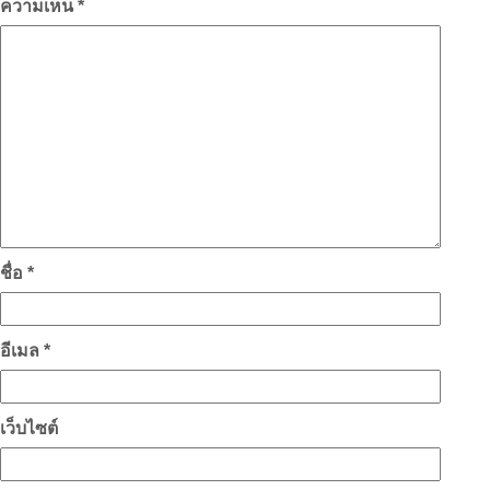
ความเห็น
*
ชื่อ
*
อีเมล
*
เว็บไซต์