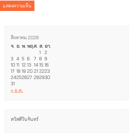
สิงหาคม 2026
จ.
อ.
พ.
พฤ.
ศ.
ส.
อา.
1
2
3
4
5
6
7
8
9
10
11
12
13
14
15
16
17
18
19
20
21
22
23
24
25
26
27
28
29
30
31
« ธ.ค.
สวัสดีวันจันทร์