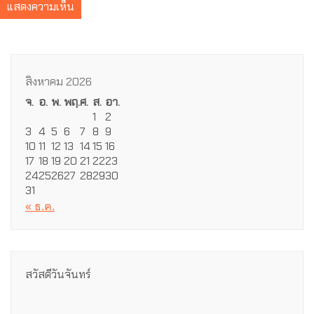
สิงหาคม 2026
จ.
อ.
พ.
พฤ.
ศ.
ส.
อา.
1
2
3
4
5
6
7
8
9
10
11
12
13
14
15
16
17
18
19
20
21
22
23
24
25
26
27
28
29
30
31
« ธ.ค.
สวัสดีวันจันทร์