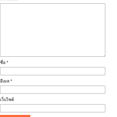
ชื่อ
*
อีเมล
*
เว็บไซต์