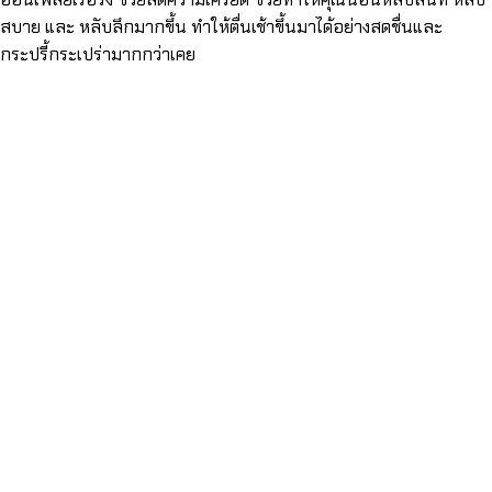
สบาย และ หลับลึกมากขึ้น ทำให้ตื่นเช้าขึ้นมาได้อย่างสดชื่นและ
กระปรี้กระเปร่ามากกว่าเคย