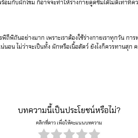
พร้อมกับผักโขม ก็อาจจะทำให้ร่างกายดูดซึมได้ไม่ดีเท่าที
พิถันอย่างมาก เพราะเราต้องใช้ร่างกายเราทุกวัน การทาน
ไม่ว่าจะเป็นทั้ง ผักหรือเนื้อสัตว์ ยังไงก็ควรทานสุก คร
บทความนี้เป็นประโยชน์หรือไม่?
คลิกที่ดาว เพื่อให้คะแนนบทความ