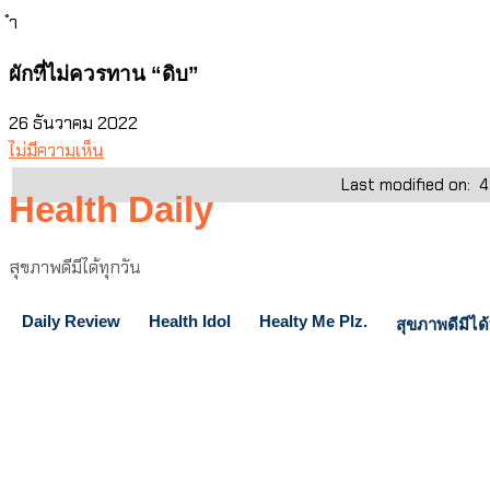
ำ
Skip
ผักที่ไม่ควรทาน “ดิบ”
to
content
26 ธันวาคม 2022
ไม่มีความเห็น
Last modified on:
4
Health Daily
สุขภาพดีมีได้ทุกวัน
Daily Review
Health Idol
Healty Me Plz.
สุขภาพดีมีได้