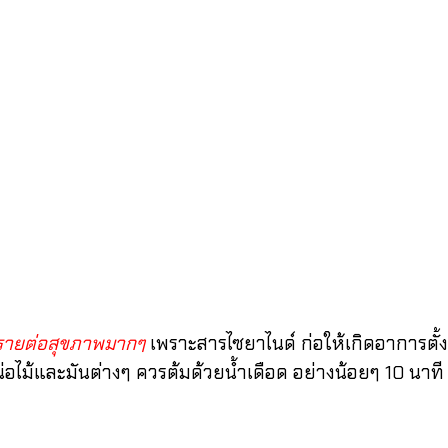
ตรายต่อสุขภาพมากๆ
เพราะสารไซยาไนด์ ก่อให้เกิดอาการตั้ง
ไม้และมันต่างๆ ควรต้มด้วยน้ำเดือด อย่างน้อยๆ 10 นาที 