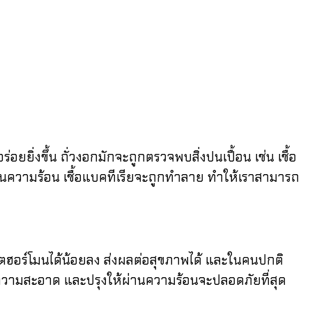
งขึ้น ถั่วงอกมักจะถูกตรวจพบสิ่งปนเปื้อน เช่น เชื้อ
านความร้อน เชื้อแบคทีเรียจะถูกทำลาย ทำให้เราสามารถ
ตฮอร์โมนได้น้อยลง ส่งผลต่อสุขภาพได้ และในคนปกติ
วามสะอาด และปรุงให้ผ่านความร้อนจะปลอดภัยที่สุด