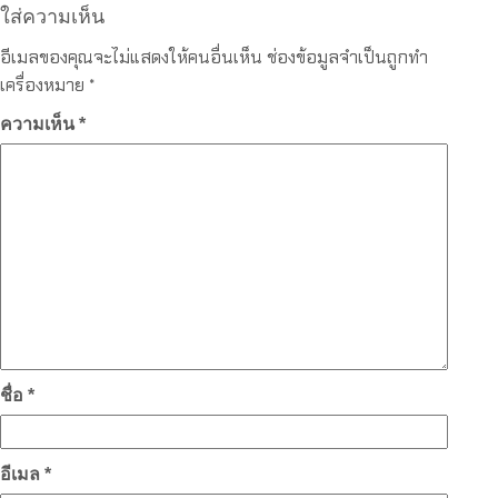
ใส่ความเห็น
อีเมลของคุณจะไม่แสดงให้คนอื่นเห็น
ช่องข้อมูลจำเป็นถูกทำ
เครื่องหมาย
*
ความเห็น
*
ชื่อ
*
อีเมล
*