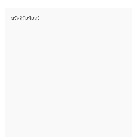
สวัสดีวันจันทร์