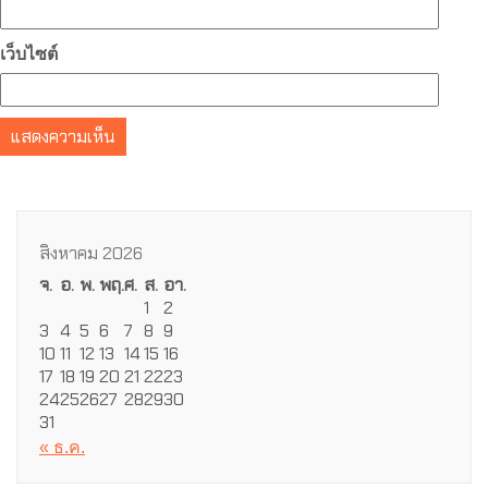
เว็บไซต์
สิงหาคม 2026
จ.
อ.
พ.
พฤ.
ศ.
ส.
อา.
1
2
3
4
5
6
7
8
9
10
11
12
13
14
15
16
17
18
19
20
21
22
23
24
25
26
27
28
29
30
31
« ธ.ค.