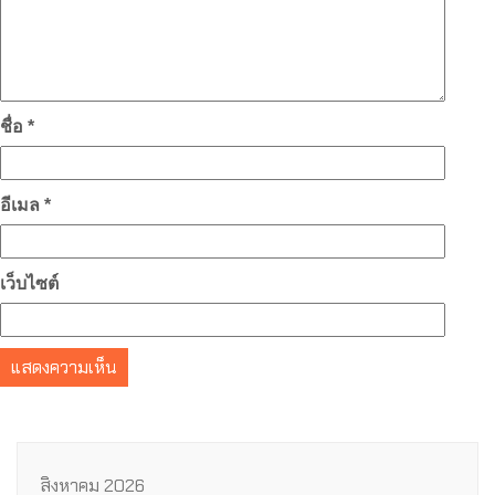
ชื่อ
*
อีเมล
*
เว็บไซต์
สิงหาคม 2026