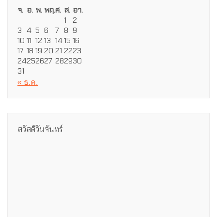
จ.
อ.
พ.
พฤ.
ศ.
ส.
อา.
1
2
3
4
5
6
7
8
9
10
11
12
13
14
15
16
17
18
19
20
21
22
23
24
25
26
27
28
29
30
31
« ธ.ค.
สวัสดีวันจันทร์