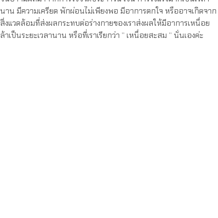
นาน มีความเครียด พักผ่อนไม่เพียงพอ มีอาการตกใจ หรืออาจเกิดจาก
สิ่งแวดล้อมที่ส่งผลกระทบต่อร่างกายของเราส่งผลให้มีอาการเหนื่อย
ล้าเป็นระยะเวลานาน หรือที่เราเรียกว่า ” เหนื่อยสะสม ” นั่นเองค่ะ