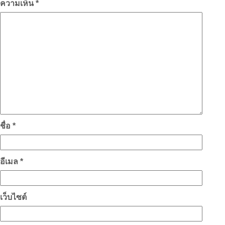
ความเห็น
*
ชื่อ
*
อีเมล
*
เว็บไซต์