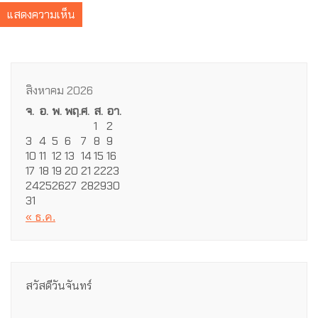
สิงหาคม 2026
จ.
อ.
พ.
พฤ.
ศ.
ส.
อา.
1
2
3
4
5
6
7
8
9
10
11
12
13
14
15
16
17
18
19
20
21
22
23
24
25
26
27
28
29
30
31
« ธ.ค.
สวัสดีวันจันทร์