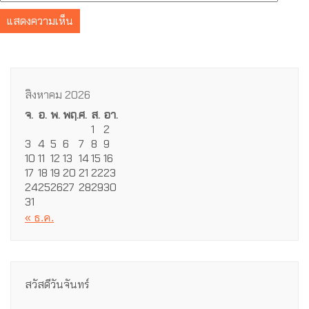
สิงหาคม 2026
จ.
อ.
พ.
พฤ.
ศ.
ส.
อา.
1
2
3
4
5
6
7
8
9
10
11
12
13
14
15
16
17
18
19
20
21
22
23
24
25
26
27
28
29
30
31
« ธ.ค.
สวัสดีวันจันทร์