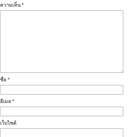
ความเห็น
*
ชื่อ
*
อีเมล
*
เว็บไซต์