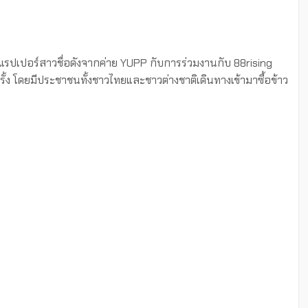
ปเปอร์สาวชื่อดังจากค่าย YUPP กับการร่วมงานกับ 88rising
ั้ง โดยมีประชาชนทั้งชาวไทยและชาวต่างชาติเดินทางเข้ามาซื้อข้าว