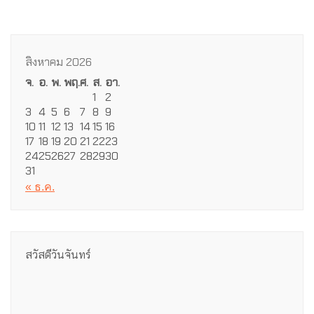
สิงหาคม 2026
จ.
อ.
พ.
พฤ.
ศ.
ส.
อา.
1
2
3
4
5
6
7
8
9
10
11
12
13
14
15
16
17
18
19
20
21
22
23
24
25
26
27
28
29
30
31
« ธ.ค.
สวัสดีวันจันทร์