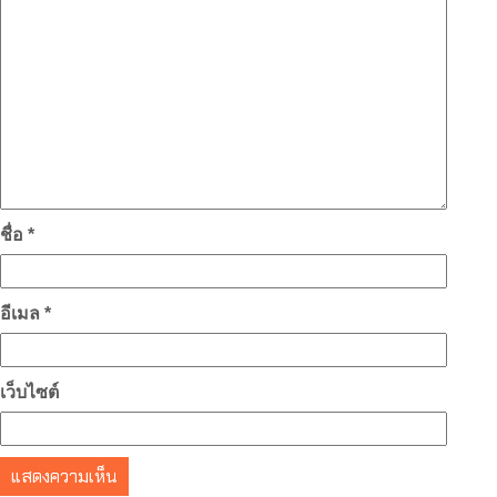
ชื่อ
*
อีเมล
*
เว็บไซต์