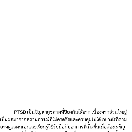
PTSD เป็นปัญหาสุขภาพที่ป้องกันได้ยาก เนื่องจากส่วนใหญ่
เป็นผลมาจากสถานการณ์ที่ไม่คาดคิดและควบคุมไม่ได้ อย่างไรก็ตาม
อาจดูแลตนเองและเรียนรู้วิธีรับมือกับอาการที่เกิดขึ้นเมื่อต้องเผชิญ