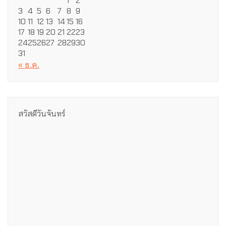
1
2
3
4
5
6
7
8
9
10
11
12
13
14
15
16
17
18
19
20
21
22
23
24
25
26
27
28
29
30
31
« ธ.ค.
สวัสดีวันจันทร์