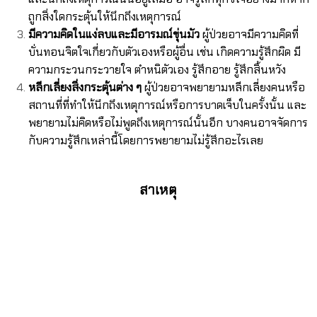
ถูกสิ่งใดกระตุ้นให้นึกถึงเหตุการณ์
มีความคิดในแง่ลบและมีอารมณ์ขุ่นมัว
ผู้ป่วยอาจมีความคิดที่
บั่นทอนจิตใจเกี่ยวกับตัวเองหรือผู้อื่น เช่น เกิดความรู้สึกผิด มี
ความกระวนกระวายใจ ตำหนิตัวเอง รู้สึกอาย รู้สึกสิ้นหวัง
หลีกเลี่ยงสิ่งกระตุ้นต่าง ๆ
ผู้ป่วยอาจพยายามหลีกเลี่ยงคนหรือ
สถานที่ที่ทำให้นึกถึงเหตุการณ์หรือการบาดเจ็บในครั้งนั้น และ
พยายามไม่คิดหรือไม่พูดถึงเหตุการณ์นั้นอีก บางคนอาจจัดการ
กับความรู้สึกเหล่านี้โดยการพยายามไม่รู้สึกอะไรเลย
สาเหตุ