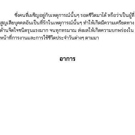
ซึ่งคนที่เผชิญอยู่กับเหตุการณ์นั้นๆ รอดชีวิตมาได้ หรือว่าเป็นผู้ที่
สูญเสียบุคคลอันเป็นที่รักในเหตุการณ์นั้นๆ ทำให้เกิดมีความเครียดทาง
ด้านจิตใจชนิดรุนแรงมาก จนทุกทรมาณ ส่งผลให้เกิดความบกพร่องใน
หน้าที่การงานและการใช้ชีวิตประจำวันต่างๆ ตามมา
อาการ