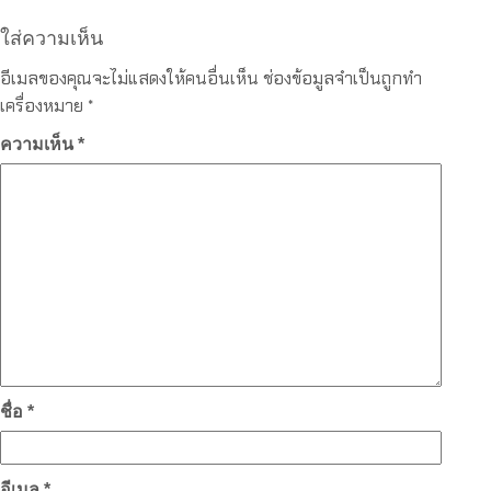
ใส่ความเห็น
อีเมลของคุณจะไม่แสดงให้คนอื่นเห็น
ช่องข้อมูลจำเป็นถูกทำ
เครื่องหมาย
*
ความเห็น
*
ชื่อ
*
อีเมล
*