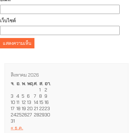
เว็บไซต์
สิงหาคม 2026
จ.
อ.
พ.
พฤ.
ศ.
ส.
อา.
1
2
3
4
5
6
7
8
9
10
11
12
13
14
15
16
17
18
19
20
21
22
23
24
25
26
27
28
29
30
31
« ธ.ค.