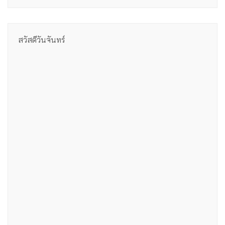
สวัสดีวันจันทร์