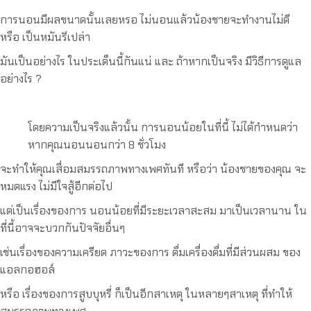
การนอนมีผลขนาดนั้นเลยหรอ ไม่นอนแล้วน้องชายจะทำงานไม่ดี
หรือ เป็นหมันรึเปล่า
มันเป็นอย่างไร ในประเด็นนี้กันแน่ และ ถ้าหากเป็นจริง มีวิธีการดูแล
อย่างไร ?
โดยความเป็นจริงแล้วนั้น การนอนน้อยในที่นี้ ไม่ได้กำหนดว่า
หากคุณนอนนอนกว่า 8 ชั่วโมง
จะทำให้คุณเสื่อมสมรรถภาพทางเพศทันที หรือว่า น้องชายของคุณ จะ
หมดแรง ไม่มีใจสู้อีกต่อไป
แต่เป็นเรื่องของการ นอนน้อยที่มีระยะเวลาสะสม มาเป็นเวลานาน ใน
ที่นี้อาจจะบวกกันปัจจัยอื่นๆ
เช่นเรื่องของความเครียด ภาวะของการ ดื่มเครื่องดื่มที่มีส่วนผสม ของ
แอลกอฮอล์
หรือ เรื่องของการสูบบุหรี่ ก็เป็นอีกสาเหตุ ในหลายๆสาเหตุ ที่ทำให้