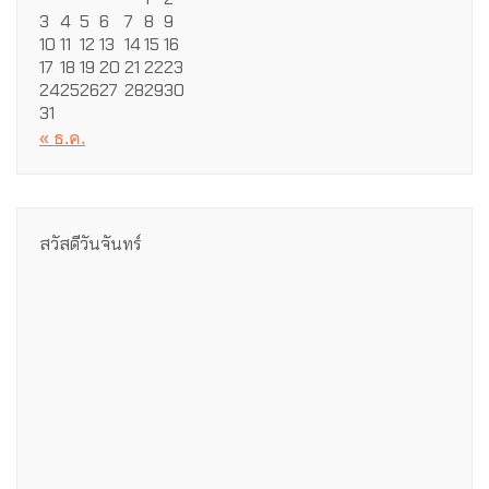
3
4
5
6
7
8
9
10
11
12
13
14
15
16
17
18
19
20
21
22
23
24
25
26
27
28
29
30
31
« ธ.ค.
สวัสดีวันจันทร์