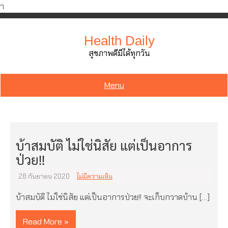
ำ
Skip
to
Health Daily
content
สุขภาพดีมีได้ทุกวัน
Menu
บ้าสมบัติ ไม่ใช่นิสัย แต่เป็นอาการ
ป่วย!!
28 กันยายน 2020
ไม่มีความเห็น
บ้าสมบัติ ไม่ใช่นิสัย แต่เป็นอาการป่วย!! จะเก็บกวาดบ้าน […]
Read More »