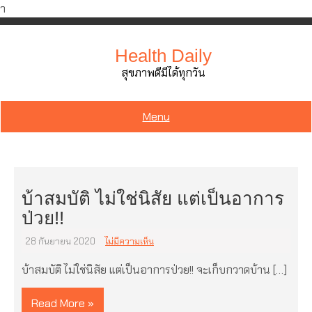
ำ
Skip
to
Health Daily
content
สุขภาพดีมีได้ทุกวัน
Menu
บ้าสมบัติ ไม่ใช่นิสัย แต่เป็นอาการ
ป่วย!!
28 กันยายน 2020
ไม่มีความเห็น
บ้าสมบัติ ไม่ใช่นิสัย แต่เป็นอาการป่วย!! จะเก็บกวาดบ้าน […]
Read More »