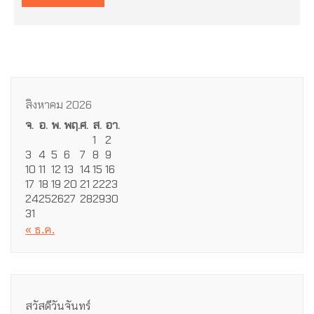
สิงหาคม 2026
จ.
อ.
พ.
พฤ.
ศ.
ส.
อา.
1
2
3
4
5
6
7
8
9
10
11
12
13
14
15
16
17
18
19
20
21
22
23
24
25
26
27
28
29
30
31
« ธ.ค.
สวัสดีวันจันทร์